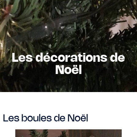
Les décorations de
Noël
Les boules de Noël