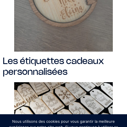
Les étiquettes cadeaux
personnalisées
Nous utilisons des cookies pour vous garantir la meilleure