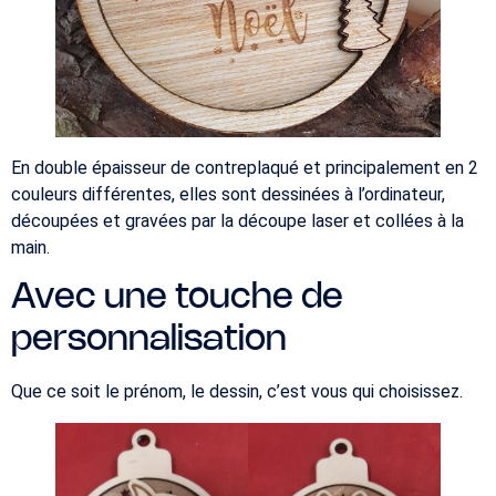
En double épaisseur de contreplaqué et principalement en 2
couleurs différentes, elles sont dessinées à l’ordinateur,
découpées et gravées par la découpe laser et collées à la
main.
Avec une touche de
personnalisation
Que ce soit le prénom, le dessin, c’est vous qui choisissez.